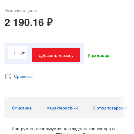
Розничная цена:
2 190.16 ₽
шт
Добавить корзину
В наличии
Сравнить
Описание
Характеристики
С этим товаром пок
Инструмент используется для заделки коннектора со