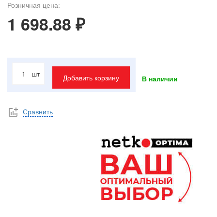
Розничная цена:
1 698.88 ₽
шт
Добавить корзину
В наличии
Сравнить