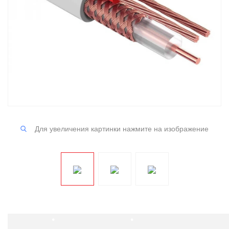
Для увеличения картинки нажмите на изображение