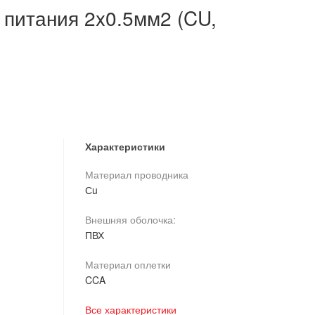
 питания 2x0.5мм2 (CU,
Характеристики
Материал проводника
Сu
Внешняя оболочка:
ПВХ
Материал оплетки
CCA
Все характеристики