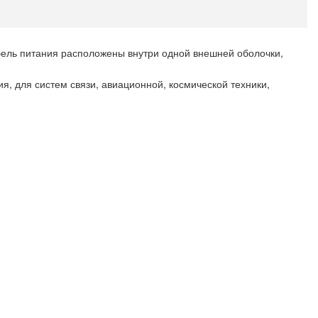
абель питания расположены внутри одной внешней оболочки,
я, для систем связи, авиационной, космической техники,