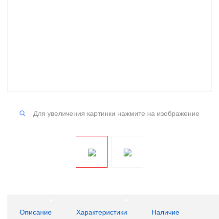
Для увеличения картинки нажмите на изображение
Описание
Характеристики
Наличие