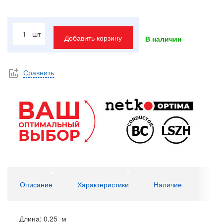
шт
Добавить корзину
В наличии
Сравнить
Описание
Характеристики
Наличие
Длина: 0,25 м