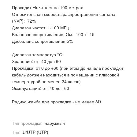
Проходит Fluke тест на 100 метрах
Относительная скорость распространения сигнала
(NVP): 72%
Диапазон частот: 1-100 МГц
Волновое сопротивление, Ом: 100 + -15
Дисбаланс сопротивления 5%
Диапазон температур °С:
Хранение: от -40 до +60
Прокладка: от 0 до +60 (при этом до начала прокладки
кабель должен находиться в помещении с плюсовой
температурой не менее 24 часов)
Эксплуатация: от -40 до +60
Радиус изгиба при прокладке - не менее 8D
Тип прокладки:
наружный
Тип:
U/UTP (UTP)