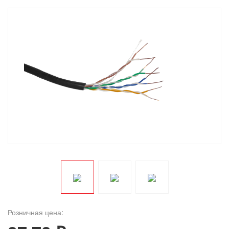
Розничная цена: