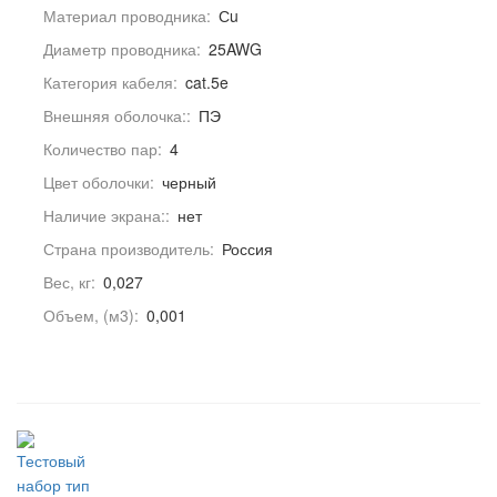
Материал проводника:
Сu
Диаметр проводника:
25AWG
Категория кабеля:
cat.5e
Внешняя оболочка::
ПЭ
Количество пар:
4
Цвет оболочки:
черный
Наличие экрана::
нет
Страна производитель:
Россия
Вес, кг:
0,027
Объем, (м3):
0,001