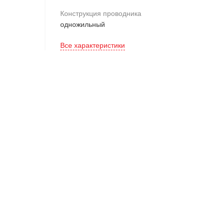
Конструкция проводника
одножильный
Все характеристики