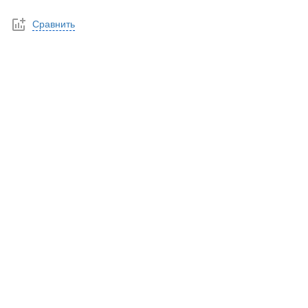
Сравнить