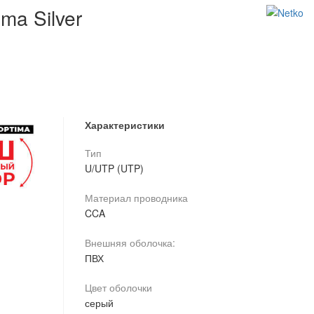
ma Silver
Характеристики
Тип
U/UTP (UTP)
Материал проводника
CCA
Внешняя оболочка:
ПВХ
Цвет оболочки
серый