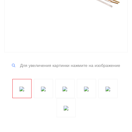
Для увеличения картинки нажмите на изображение