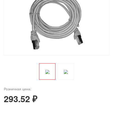
Розничная цена:
293.52 ₽