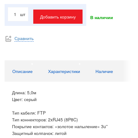
шт
Добавить корзину
В наличии
Сравнить
Описание
Характеристики
Наличие
Длина: 5,0м
Цвет: серый
Тип кабеля: FTP
Тип коннекторов: 2xRJ45 (8P8C)
Покрытие контактов: «золотое напыление» 3u''
Защитный колпачок: литой