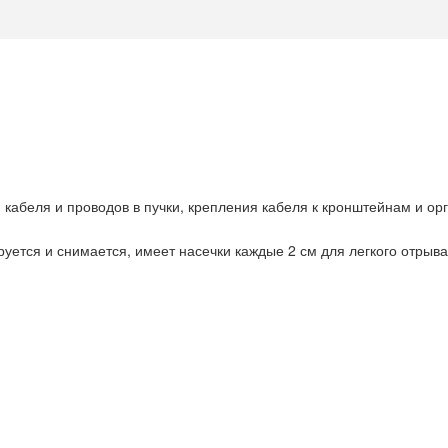
 кабеля и проводов в пучки, крепления кабеля к кронштейнам и ор
руется и снимается, имеет насечки каждые 2 см для легкого отрыва