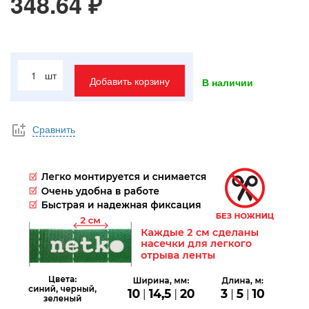
348.64 ₽
шт
Добавить корзину
В наличии
Сравнить