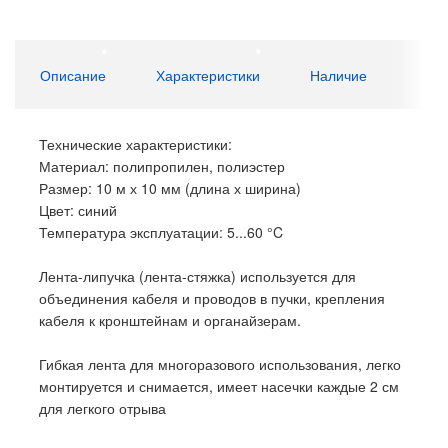
Описание
Характеристики
Наличие
Технические характеристики:
Материал: полипропилен, полиэстер
Размер: 10 м х 10 мм (длина х ширина)
Цвет: синий
Температура эксплуатации: 5...60 °C
Лента-липучка (лента-стяжка) используется для
объединения кабеля и проводов в пучки, крепления
кабеля к кронштейнам и органайзерам.
Гибкая лента для многоразового использования, легко
монтируется и снимается, имеет насечки каждые 2 см
для легкого отрыва