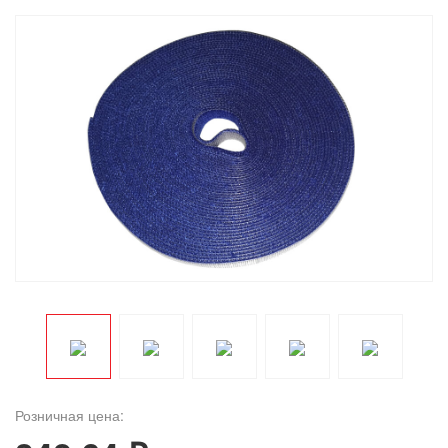
Розничная цена: