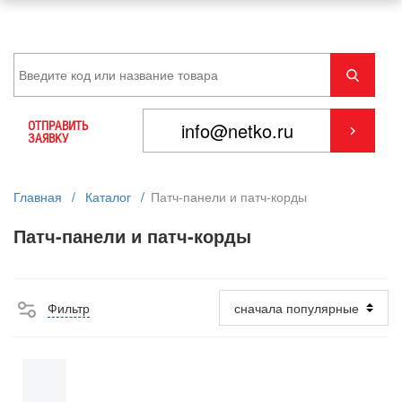
ОТПРАВИТЬ
ЗАЯВКУ
Главная
/
Каталог
/
Патч-панели и патч-корды
Патч-панели и патч-корды
Фильтр