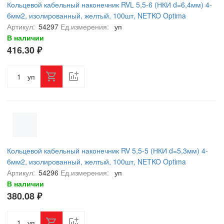
Кольцевой кабельный наконечник RVL 5,5-6 (НКИ d=6,4мм) 4-
6мм2, изолированный, желтый, 100шт, NETKO Optima
Артикул:
54297
Ед.измерения:
уп
В наличии
416.30 ₽
уп
Кольцевой кабельный наконечник RV 5,5-5 (НКИ d=5,3мм) 4-
6мм2, изолированный, желтый, 100шт, NETKO Optima
Артикул:
54296
Ед.измерения:
уп
В наличии
380.08 ₽
уп