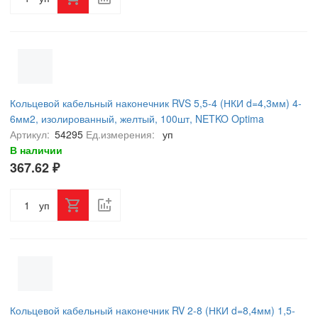
Кольцевой кабельный наконечник RVS 5,5-4 (НКИ d=4,3мм) 4-
6мм2, изолированный, желтый, 100шт, NETKO Optima
Артикул:
54295
Ед.измерения:
уп
В наличии
367.62 ₽
уп
Кольцевой кабельный наконечник RV 2-8 (НКИ d=8,4мм) 1,5-