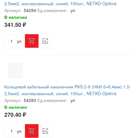
2,5мм2, изолированный, синий, 100шт., NETKO Optima
Артикул:
54294
Ед.измерения:
уп
В наличии
341.50 ₽
уп
Кольцевой кабельный наконечник RVS 2-6 (НКИ d=6,4мм) 1,5-
2,5мм2, изолированный, синий, 100шт., NETKO Optima
Артикул:
54293
Ед.измерения:
уп
В наличии
270.40 ₽
уп