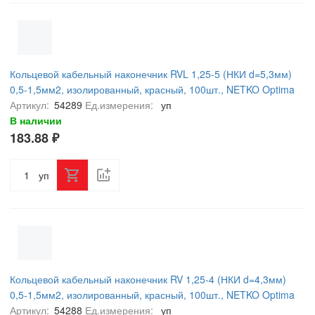
Кольцевой кабельный наконечник RVL 1,25-5 (НКИ d=5,3мм)
0,5-1,5мм2, изолированный, красный, 100шт., NETKO Optima
Артикул:
54289
Ед.измерения:
уп
В наличии
183.88 ₽
уп
Кольцевой кабельный наконечник RV 1,25-4 (НКИ d=4,3мм)
0,5-1,5мм2, изолированный, красный, 100шт., NETKO Optima
Артикул:
54288
Ед.измерения:
уп