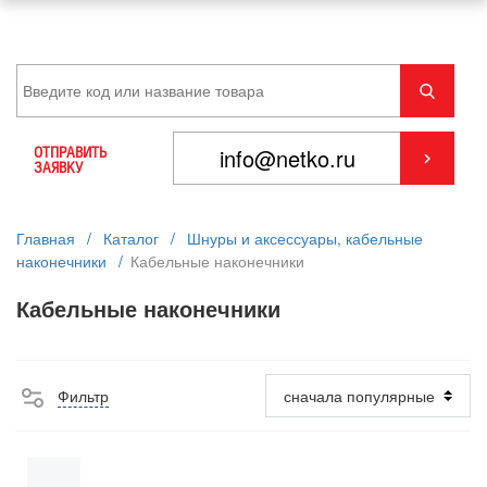
ОТПРАВИТЬ
ЗАЯВКУ
Главная
/
Каталог
/
Шнуры и аксессуары, кабельные
наконечники
/
Кабельные наконечники
Кабельные наконечники
Фильтр