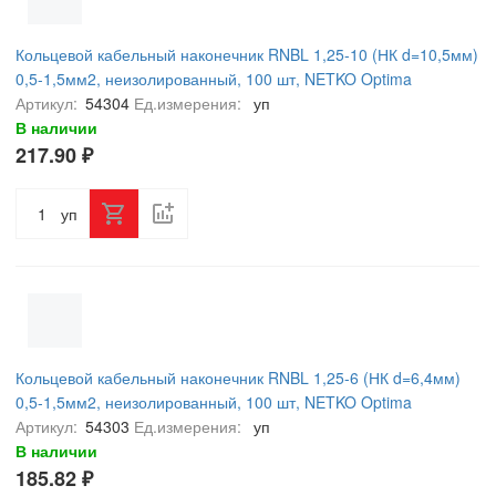
Кольцевой кабельный наконечник RNBL 1,25-10 (НК d=10,5мм)
0,5-1,5мм2, неизолированный, 100 шт, NETKO Optima
Артикул:
54304
Ед.измерения:
уп
В наличии
217.90 ₽
уп
Кольцевой кабельный наконечник RNBL 1,25-6 (НК d=6,4мм)
0,5-1,5мм2, неизолированный, 100 шт, NETKO Optima
Артикул:
54303
Ед.измерения:
уп
В наличии
185.82 ₽