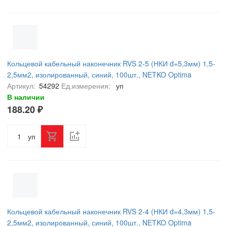
Кольцевой кабельный наконечник RVS 2-5 (НКИ d=5,3мм) 1,5-
2,5мм2, изолированный, синий, 100шт., NETKO Optima
Артикул:
54292
Ед.измерения:
уп
В наличии
188.20 ₽
уп
Кольцевой кабельный наконечник RVS 2-4 (НКИ d=4,3мм) 1,5-
2,5мм2, изолированный, синий, 100шт., NETKO Optima