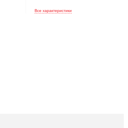
Все характеристики