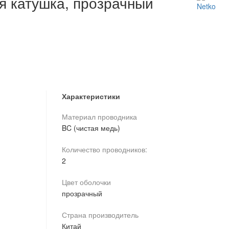
ая катушка, прозрачный
Характеристики
Материал проводника
BC (чистая медь)
Количество проводников:
2
Цвет оболочки
прозрачный
Страна производитель
Китай