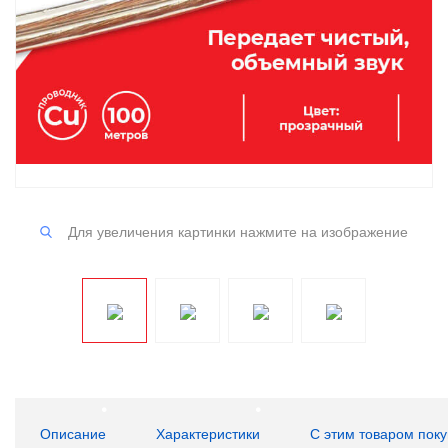
Для увеличения картинки нажмите на изображение
Описание
Характеристики
С этим товаром пок