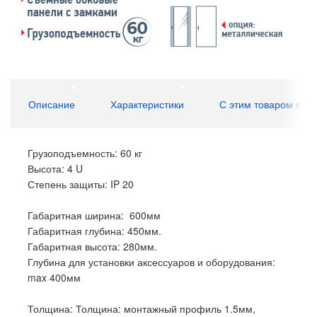
Описание
Характеристики
С этим товаром пок
Грузоподъемность: 60 кг
Высота: 4 U
Степень защиты: IP 20
Габаритная ширина: 600мм
Габаритная глубина: 450мм.
Габаритная высота: 280мм.
Глубина для установки аксессуаров и оборудования:
max 400мм
Толщина: Толщина: монтажный профиль 1.5мм,