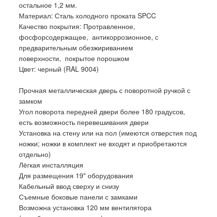
остальное 1,2 мм.
Материал: Сталь холодного проката SPCC
Качество покрытия: Протравленное,
фосфорсодержащее, антикоррозионное, с
предварительным обезжириванием
поверхности, покрытое порошком
Цвет: черный (RAL 9004)
Прочная металлическая дверь с поворотной ручкой с
замком
Угол поворота передней двери более 180 градусов,
есть возможность перевешивания двери
Установка на стену или на пол (имеются отверстия под
ножки; ножки в комплект не входят и приобретаются
отдельно)
Лёгкая инсталляция
Для размещения 19" оборудования
Кабельный ввод сверху и снизу
Съемные боковые панели с замками
Возможна установка 120 мм вентилятора