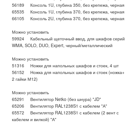
56189 Консоль 1U, глубина 350, без крепежа, черная
65535 Консоль 1U, глубина 370, без крепежа, черная
66105 Консоль 2U, глубина 370, без крепежа, черная
Можно установить
59924 Кабельный щеточный ввод, для шкафов серий
WMA, SOLO, DUO, Expert, черный/металлический
Можно установить
51316 Ножки для напольных шкафов и стоек, 4 шт
56152 Ножка для напольных шкафов и стоек (ножка+
2 гайки М12)
Можно установить
65291 Вентилятор Netko (без шнура) "JD"
65206 Вентилятор RAL1238S1 с кабелем "А"
65572 Вентилятор RAL1238S1 с кабелем (2 вент с
кабелем и вилкой) "А"