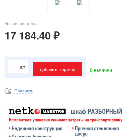
Розничная цена:
17 184.40 ₽
шт
Добавить корзину
В наличии
Сравнить