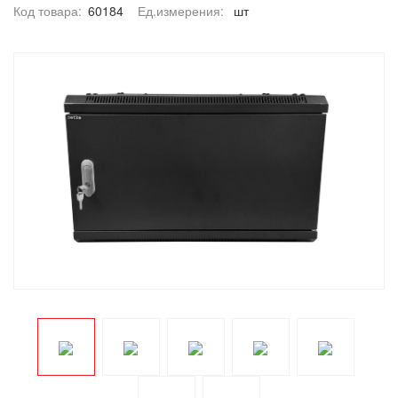
Код товара:
60184
Ед.измерения:
шт