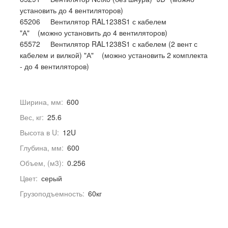
установить до 4 вентиляторов)
65206 Вентилятор RAL1238S1 с кабелем
"А" (можно установить до 4 вентиляторов)
65572 Вентилятор RAL1238S1 с кабелем (2 вент с
кабелем и вилкой) "А" (можно установить 2 комплекта
- до 4 вентиляторов)
Ширина, мм:
600
Вес, кг:
25.6
Высота в U:
12U
Глубина, мм:
600
Объем, (м3):
0.256
Цвет:
серый
Грузоподъемность:
60кг