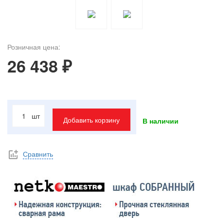
Розничная цена:
26 438 ₽
шт
Добавить корзину
В наличии
Сравнить