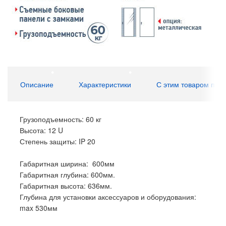
Описание
Характеристики
С этим товаром пок
Грузоподъемность: 60 кг
Высота: 12 U
Степень защиты: IP 20
Габаритная ширина: 600мм
Габаритная глубина: 600мм.
Габаритная высота: 636мм.
Глубина для установки аксессуаров и оборудования:
max 530мм