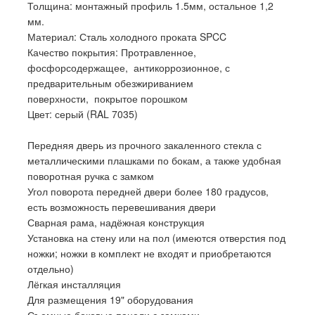
Толщина: монтажный профиль 1.5мм, остальное 1,2
мм.
Материал: Сталь холодного проката SPCC
Качество покрытия: Протравленное,
фосфорсодержащее, антикоррозионное, с
предварительным обезжириванием
поверхности, покрытое порошком
Цвет: серый (RAL 7035)
Передняя дверь из прочного закаленного стекла с
металлическими плашками по бокам, а также удобная
поворотная ручка с замком
Угол поворота передней двери более 180 градусов,
есть возможность перевешивания двери
Сварная рама, надёжная конструкция
Установка на стену или на пол (имеются отверстия под
ножки; ножки в комплект не входят и приобретаются
отдельно)
Лёгкая инсталляция
Для размещения 19" оборудования