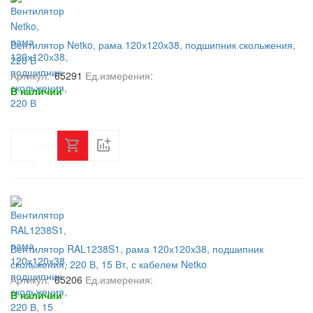
Вентилятор Netko, рама 120х120х38, подшипник скольжения,
220 В
Артикул:
65291
Ед.измерения:
В наличии
Вентилятор RAL1238S1, рама 120х120х38, подшипник
скольжения, 220 В, 15 Вт, с кабелем Netko
Артикул:
65206
Ед.измерения:
В наличии