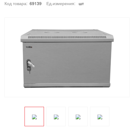
Код товара:
69139
Ед.измерения:
шт