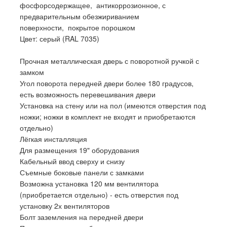
фосфорсодержащее, антикоррозионное, с
предварительным обезжириванием
поверхности, покрытое порошком
Цвет: серый (RAL 7035)
Прочная металлическая дверь с поворотной ручкой с
замком
Угол поворота передней двери более 180 градусов,
есть возможность перевешивания двери
Установка на стену или на пол (имеются отверстия под
ножки; ножки в комплект не входят и приобретаются
отдельно)
Лёгкая инсталляция
Для размещения 19" оборудования
Кабельный ввод сверху и снизу
Съемные боковые панели с замками
Возможна установка 120 мм вентилятора
(приобретается отдельно) - есть отверстия под
установку 2х вентиляторов
Болт заземления на передней двери