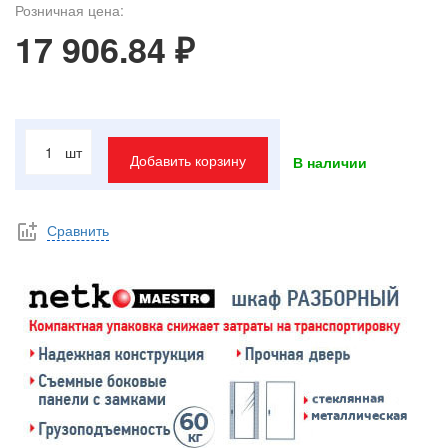
Розничная цена:
17 906.84 ₽
шт
Добавить корзину
В наличии
Сравнить