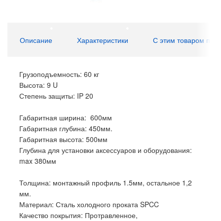
Описание
Характеристики
С этим товаром пок
Грузоподъемность: 60 кг
Высота: 9 U
Степень защиты: IP 20
Габаритная ширина: 600мм
Габаритная глубина: 450мм.
Габаритная высота: 500мм
Глубина для установки аксессуаров и оборудования:
max 380мм
Толщина: монтажный профиль 1.5мм, остальное 1,2
мм.
Материал: Сталь холодного проката SPCC
Качество покрытия: Протравленное,