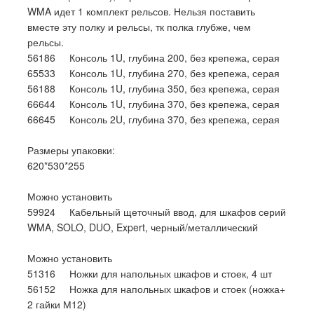
WMA идет 1 комплект рельсов. Нельзя поставить
вместе эту полку и рельсы, тк полка глубже, чем
рельсы.
56186 Консоль 1U, глубина 200, без крепежа, серая
65533 Консоль 1U, глубина 270, без крепежа, серая
56188 Консоль 1U, глубина 350, без крепежа, серая
66644 Консоль 1U, глубина 370, без крепежа, серая
66645 Консоль 2U, глубина 370, без крепежа, серая
Размеры упаковки:
620*530*255
Можно установить
59924 Кабельный щеточный ввод, для шкафов серий
WMA, SOLO, DUO, Expert, черный/металлический
Можно установить
51316 Ножки для напольных шкафов и стоек, 4 шт
56152 Ножка для напольных шкафов и стоек (ножка+
2 гайки М12)