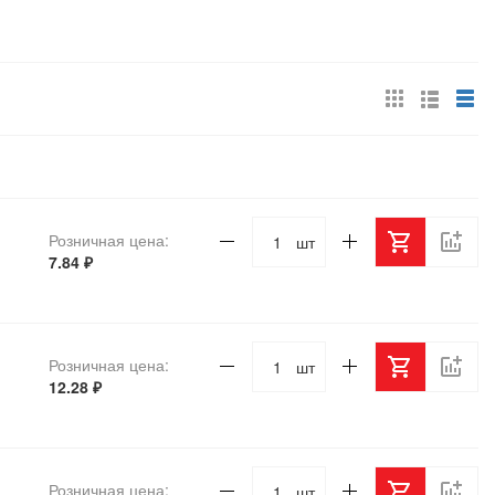
Розничная цена:
шт
7.84 ₽
Розничная цена:
шт
12.28 ₽
Розничная цена:
шт