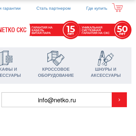
и гарантии
Стать партнером
Где купить
ГАРАНТИЯ НА
УНИКАЛЬНАЯ
NETKO СКС
КАБЕЛЬ
СИСТЕМНАЯ
ВИТАЯ ПАРА
ГАРАНТИЯ НА СКС
КАФЫ И
КРОССОВОЕ
ШНУРЫ И
ЕССУАРЫ
ОБОРУДОВАНИЕ
АКСЕССУАРЫ