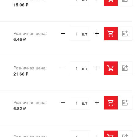
15.06 ₽
Розничная цена:
шт
6.46 ₽
Розничная цена:
шт
21.66 ₽
Розничная цена:
шт
6.82 ₽
Розничная цена: