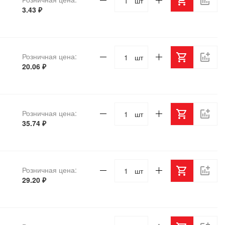
шт
3.43 ₽
Розничная цена:
шт
20.06 ₽
Розничная цена:
шт
35.74 ₽
Розничная цена:
шт
29.20 ₽