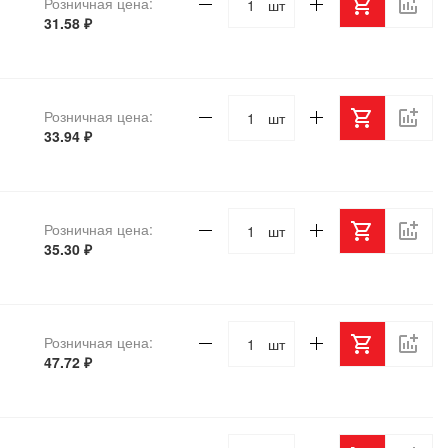
Розничная цена:
шт
31.58 ₽
Розничная цена:
шт
33.94 ₽
Розничная цена:
шт
35.30 ₽
Розничная цена:
шт
47.72 ₽